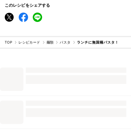
このレシピをシェアする
TOP
レシピカード
麺類
パスタ
ランチに無国籍パスタ！