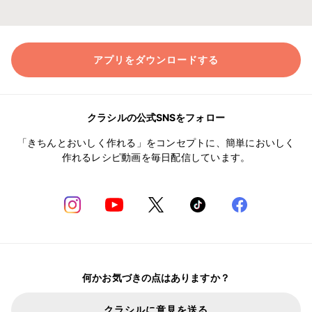
アプリをダウンロードする
クラシルの公式SNSをフォロー
「きちんとおいしく作れる」をコンセプトに、簡単においしく
作れるレシピ動画を毎日配信しています。
何かお気づきの点はありますか？
クラシルに意見を送る