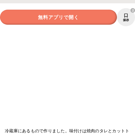
2
無料アプリで開く
保存
冷蔵庫にあるもので作りました。味付けは焼肉のタレとカットト