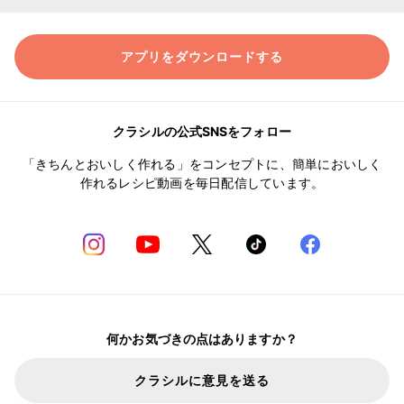
アプリをダウンロードする
クラシルの公式SNSをフォロー
「きちんとおいしく作れる」をコンセプトに、簡単においしく
作れるレシピ動画を毎日配信しています。
何かお気づきの点はありますか？
クラシルに意見を送る