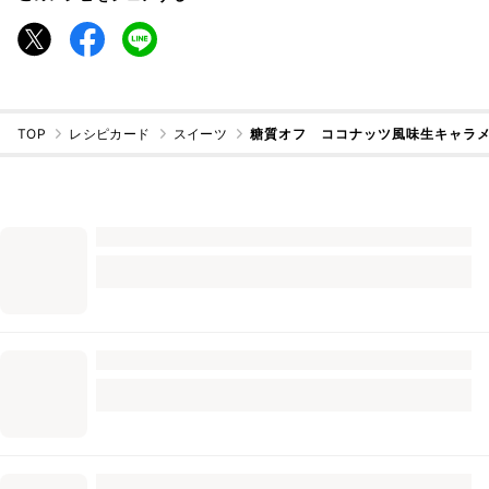
TOP
レシピカード
スイーツ
糖質オフ ココナッツ風味生キャラ