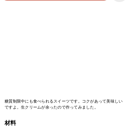
糖質制限中にも食べられるスイーツです。コクがあって美味しい
ですよ。生クリームが余ったので作ってみました。
材料