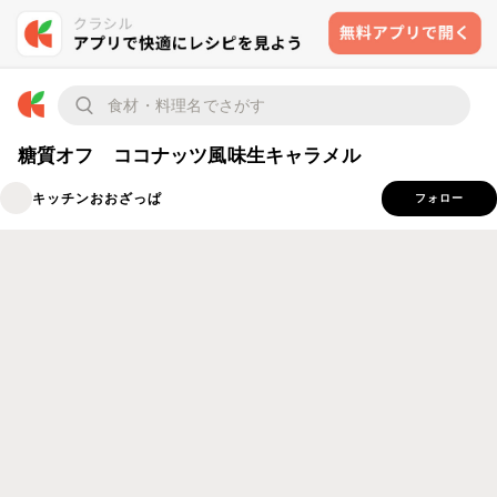
糖質オフ ココナッツ風味生キャラメル
キッチンおおざっぱ
フォロー