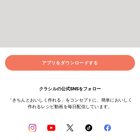
アプリをダウンロードする
クラシルの公式SNSをフォロー
「きちんとおいしく作れる」をコンセプトに、簡単においしく
作れるレシピ動画を毎日配信しています。