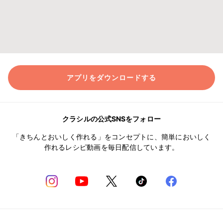
アプリをダウンロードする
クラシルの公式SNSをフォロー
「きちんとおいしく作れる」をコンセプトに、簡単においしく
作れるレシピ動画を毎日配信しています。