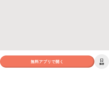
無料アプリで開く
保存