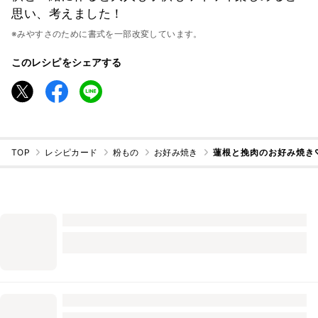
思い、考えました！
※みやすさのために書式を一部改変しています。
このレシピをシェアする
TOP
レシピカード
粉もの
お好み焼き
蓮根と挽肉のお好み焼き