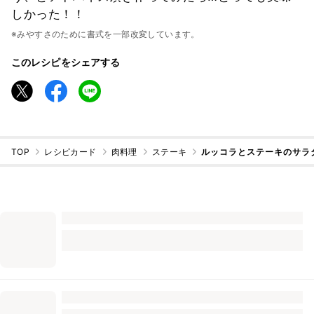
しかった！！
※みやすさのために書式を一部改変しています。
このレシピをシェアする
TOP
レシピカード
肉料理
ステーキ
ルッコラとステーキのサラ