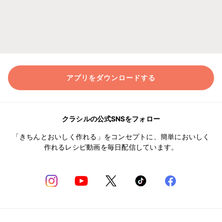
アプリをダウンロードする
クラシルの公式SNSをフォロー
「きちんとおいしく作れる」をコンセプトに、簡単においしく
作れるレシピ動画を毎日配信しています。