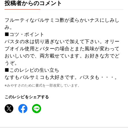
投稿者からのコメント
フルーティなバルサミコ酢が柔らかいナスにしみし
み。
■コツ・ポイント
パスタの水は切り過ぎないで加えて下さい。オリー
ブオイル使用とバターの場合とまた風味が変わって
おいしいので、両方載せています。お好きな方でど
うぞ。
■このレシピの生い立ち
なすもバルサミコも大好きです。パスタも・・・。
※みやすさのために書式を一部改変しています。
このレシピをシェアする