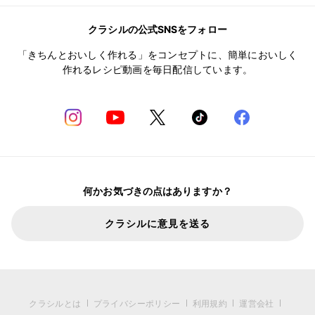
クラシルの公式SNSをフォロー
「きちんとおいしく作れる」をコンセプトに、簡単においしく
作れるレシピ動画を毎日配信しています。
何かお気づきの点はありますか？
クラシルに意見を送る
クラシルとは
プライバシーポリシー
利用規約
運営会社