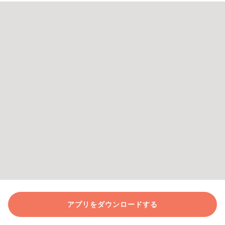
アプリをダウンロードする