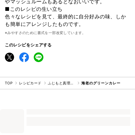
やマッシュルームもあるとなおいいです。
■このレシピの生い立ち
色々なレシピを見て、最終的に自分好みの味、しか
も簡単にアレンジしたものです。
※みやすさのために書式を一部改変しています。
このレシピをシェアする
TOP
レシピカード
ふじもと真理子@料理好きのパン講師
海老のグリーンカレー