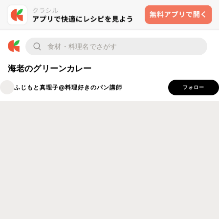
海老のグリーンカレー
ふじもと真理子@料理好きのパン講師
フォロー