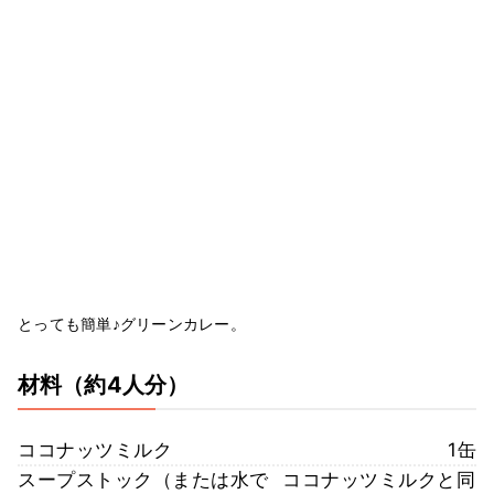
とっても簡単♪グリーンカレー。
材料
（約4人分）
ココナッツミルク
1缶
スープストック（または水で
ココナッツミルクと同