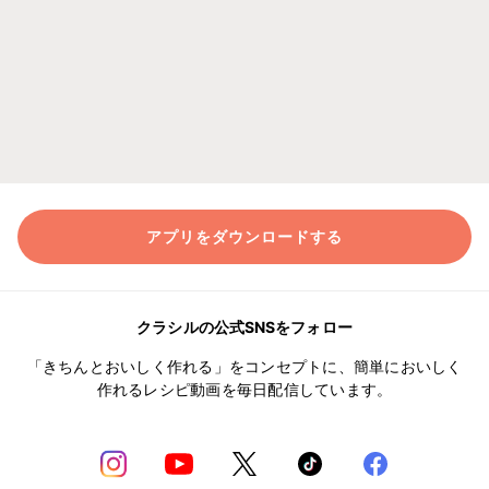
アプリをダウンロードする
クラシルの公式SNSをフォロー
「きちんとおいしく作れる」をコンセプトに、簡単においしく
作れるレシピ動画を毎日配信しています。