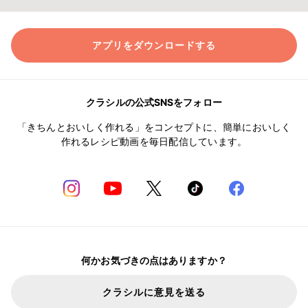
アプリをダウンロードする
クラシルの公式SNSをフォロー
「きちんとおいしく作れる」をコンセプトに、簡単においしく
作れるレシピ動画を毎日配信しています。
何かお気づきの点はありますか？
クラシルに意見を送る