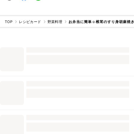
TOP
レシピカード
野菜料理
お弁当に簡単☺椎茸のすり身胡麻焼