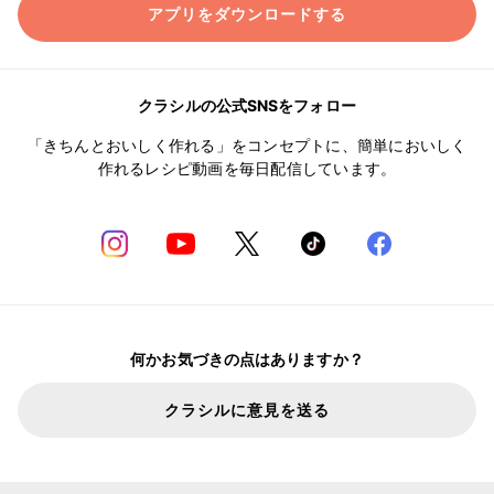
アプリをダウンロードする
クラシルの公式SNSをフォロー
「きちんとおいしく作れる」をコンセプトに、簡単においしく
作れるレシピ動画を毎日配信しています。
何かお気づきの点はありますか？
クラシルに意見を送る