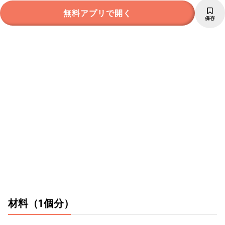
無料アプリで開く
保存
材料
（1個分）