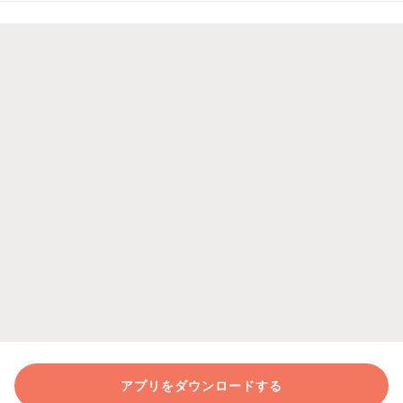
アプリをダウンロードする