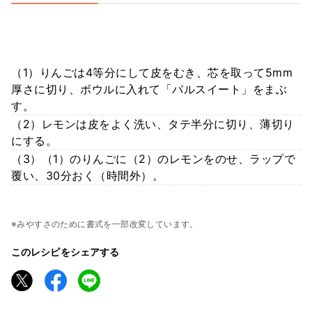
（1）りんごは4等分にして皮をむき、芯を取って5mm
厚さに切り、ボウルに入れて「パルスイート」をまぶ
す。
（2）レモンは皮をよく洗い、タテ半分に切り、薄切り
にする。
（3）（1）のりんごに（2）のレモンをのせ、ラップで
覆い、30分おく（時間外）。
※みやすさのために書式を一部改変しています。
このレシピをシェアする