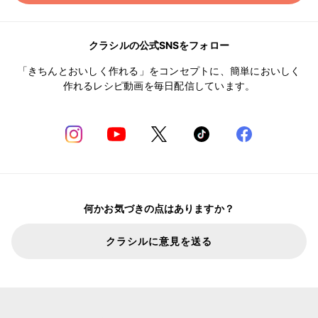
クラシルの公式SNSをフォロー
「きちんとおいしく作れる」をコンセプトに、簡単においしく
作れるレシピ動画を毎日配信しています。
何かお気づきの点はありますか？
クラシルに意見を送る