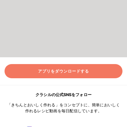
アプリをダウンロードする
クラシルの公式SNSをフォロー
「きちんとおいしく作れる」をコンセプトに、簡単においしく
作れるレシピ動画を毎日配信しています。