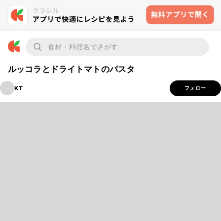
ルッコラとドライトマトのパスタ
KT
フォロー