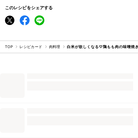
このレシピをシェアする
TOP
レシピカード
肉料理
白米が欲しくなる♡鶏もも肉の味噌焼き