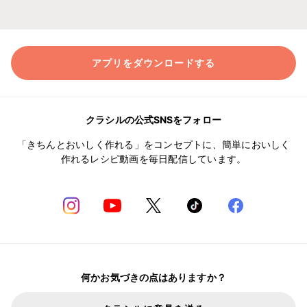
アプリをダウンロードする
クラシルの公式SNSをフォロー
「きちんとおいしく作れる」をコンセプトに、簡単においしく
作れるレシピ動画を毎日配信しています。
何かお気づきの点はありますか？