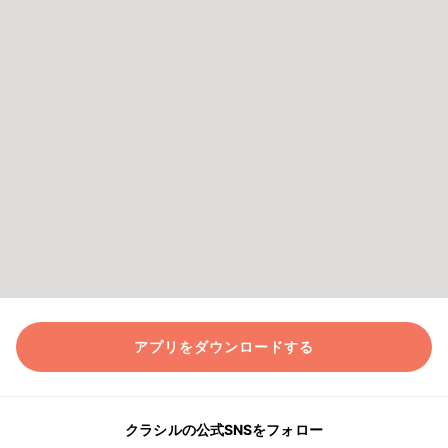
アプリをダウンロードする
クラシルの公式SNSをフォロー