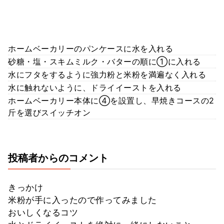
ホームベーカリーのパンケースに水を入れる
砂糖・塩・スキムミルク・バターの順に①に入れる
水にフタをするように強力粉と米粉を満遍なく入れる
水に触れないように、ドライイーストを入れる
ホームベーカリー本体に④を設置し、早焼きコースの2
斤を選びスイッチオン
投稿者からのコメント
きっかけ
米粉が手に入ったので作ってみました
おいしくなるコツ