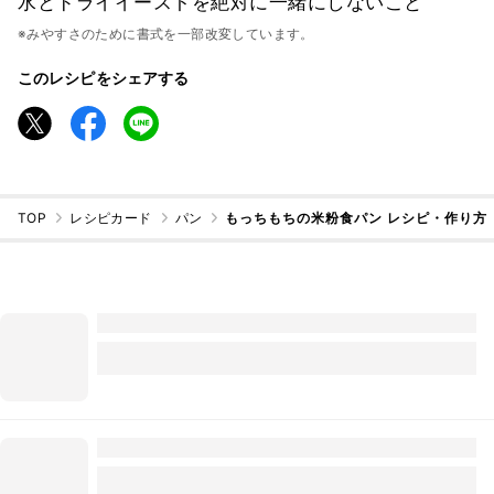
水とドライイーストを絶対に一緒にしないこと
※みやすさのために書式を一部改変しています。
このレシピをシェアする
TOP
レシピカード
パン
もっちもちの米粉食パン レシピ・作り方