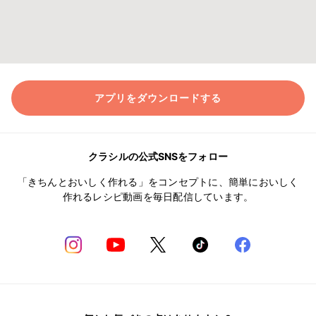
アプリをダウンロードする
クラシルの公式SNSをフォロー
「きちんとおいしく作れる」をコンセプトに、簡単においしく
作れるレシピ動画を毎日配信しています。