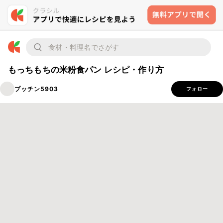
もっちもちの米粉食パン レシピ・作り方
プッチン5903
フォロー