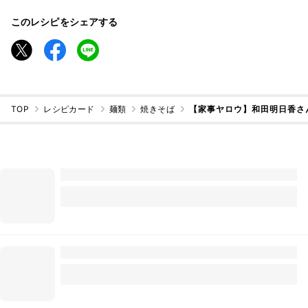
このレシピをシェアする
TOP
レシピカード
麺類
焼きそば
【家事ヤロウ】和田明日香さ