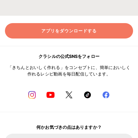
アプリをダウンロードする
クラシルの公式SNSをフォロー
「きちんとおいしく作れる」をコンセプトに、簡単においしく
作れるレシピ動画を毎日配信しています。
何かお気づきの点はありますか？