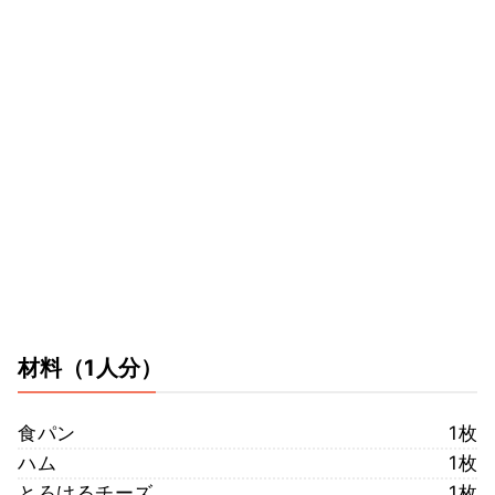
材料
（1人分）
食パン
1枚
ハム
1枚
とろけるチーズ
1枚