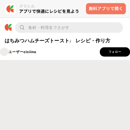
はちみつハムチーズトースト♩ レシピ・作り方
ユーザーciciino
フォロー