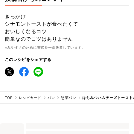
きっかけ
シナモントーストが食べたくて
おいしくなるコツ
簡単なのでコツはありません
※みやすさのために書式を一部改変しています。
このレシピをシェアする
TOP
レシピカード
パン
惣菜パン
はちみつハムチーズトースト