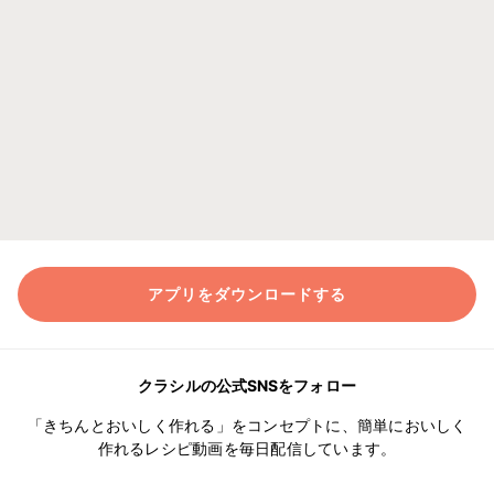
アプリをダウンロードする
クラシルの公式SNSをフォロー
「きちんとおいしく作れる」をコンセプトに、簡単においしく
作れるレシピ動画を毎日配信しています。