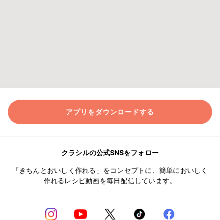
アプリをダウンロードする
クラシルの公式SNSをフォロー
「きちんとおいしく作れる」をコンセプトに、簡単においしく
作れるレシピ動画を毎日配信しています。