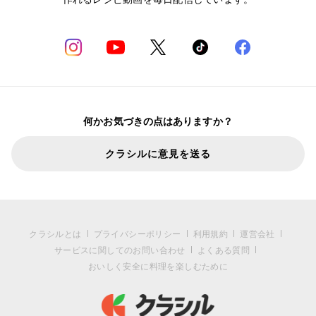
何かお気づきの点はありますか？
クラシルに意見を送る
クラシルとは
プライバシーポリシー
利用規約
運営会社
サービスに関してのお問い合わせ
よくある質問
おいしく安全に料理を楽しむために