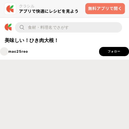
美味しい！ひき肉大根！
mac25reo
フォロー