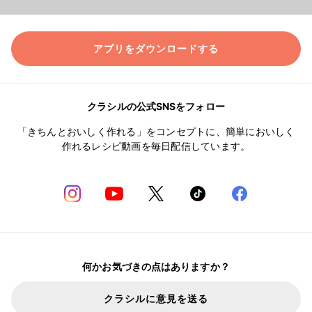
アプリをダウンロードする
クラシルの公式SNSをフォロー
「きちんとおいしく作れる」をコンセプトに、簡単においしく
作れるレシピ動画を毎日配信しています。
何かお気づきの点はありますか？
クラシルに意見を送る