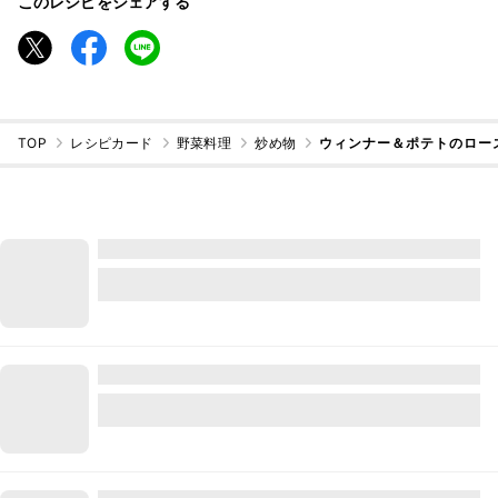
このレシピをシェアする
TOP
レシピカード
野菜料理
炒め物
ウィンナー＆ポテトのロー