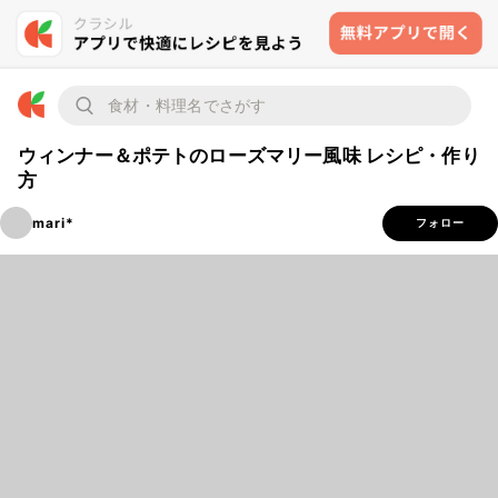
ウィンナー＆ポテトのローズマリー風味 レシピ・作り
方
mari*
フォロー