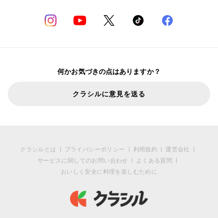
何かお気づきの点はありますか？
クラシルに意見を送る
クラシルとは
プライバシーポリシー
利用規約
運営会社
サービスに関してのお問い合わせ
よくある質問
おいしく安全に料理を楽しむために