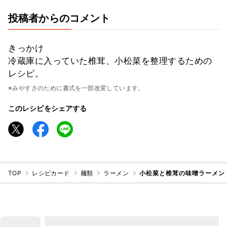
投稿者からのコメント
きっかけ
冷蔵庫に入っていた椎茸、小松菜を整理するための
レシピ。
※みやすさのために書式を一部改変しています。
このレシピをシェアする
TOP
レシピカード
麺類
ラーメン
小松菜と椎茸の味噌ラーメン