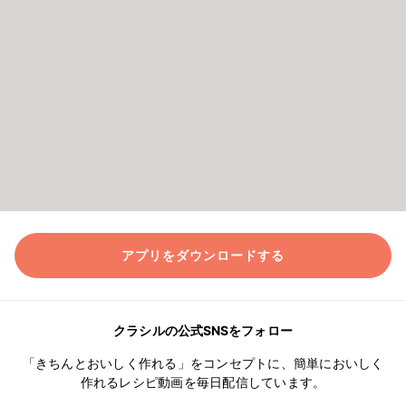
アプリをダウンロードする
クラシルの公式SNSをフォロー
「きちんとおいしく作れる」をコンセプトに、簡単においしく
作れるレシピ動画を毎日配信しています。