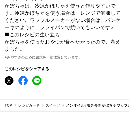
かぼちゃは、冷凍かぼちゃを使うと作りやすいで
す。冷凍かぼちゃを使う場合は、レンジで解凍して
ください。ワッフルメーカーがない場合は、パンケ
ーキのように、フライパンで焼いてもいいです♪
■このレシピの生い立ち
かぼちゃを使ったおやつが食べたかったので、考え
ました。
※みやすさのために書式を一部改変しています。
このレシピをシェアする
TOP
レシピカード
スイーツ
ノンオイル♪モチモチかぼちゃワッフ