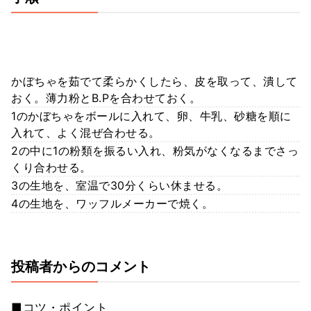
かぼちゃを茹でて柔らかくしたら、皮を取って、潰して
おく。薄力粉とB.Pを合わせておく。
1のかぼちゃをボールに入れて、卵、牛乳、砂糖を順に
入れて、よく混ぜ合わせる。
2の中に1の粉類を振るい入れ、粉気がなくなるまでさっ
くり合わせる。
3の生地を、室温で30分くらい休ませる。
4の生地を、ワッフルメーカーで焼く。
投稿者からのコメント
■コツ・ポイント