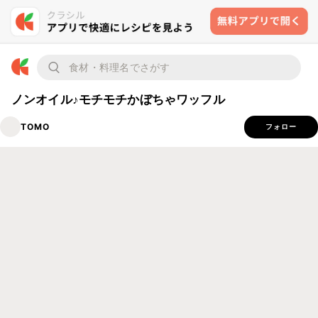
ノンオイル♪モチモチかぼちゃワッフル
TOMO
フォロー