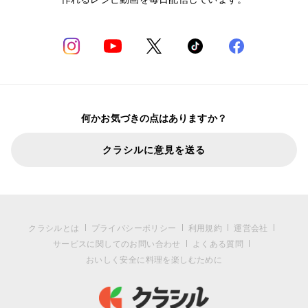
何かお気づきの点はありますか？
クラシルに意見を送る
クラシルとは
プライバシーポリシー
利用規約
運営会社
サービスに関してのお問い合わせ
よくある質問
おいしく安全に料理を楽しむために