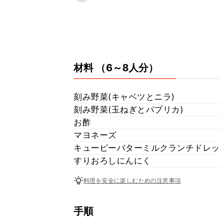
材料
（6～8人分）
刻み野菜(キャベツとニラ)
刻み野菜(玉ねぎとパプリカ)
お酢
マヨネーズ
キューピーバターミルクランチドレッ
すりおろしにんにく
料理を安全に楽しむための注意事項
手順