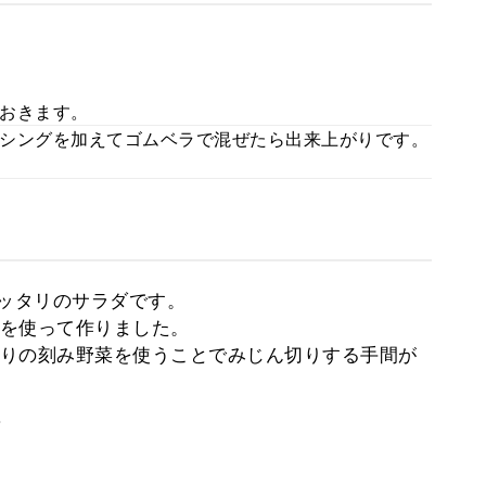
おきます。
シングを加えてゴムベラで混ぜたら出来上がりです。
ピッタリのサラダです。
を使って作りました。
りの刻み野菜を使うことでみじん切りする手間が
。