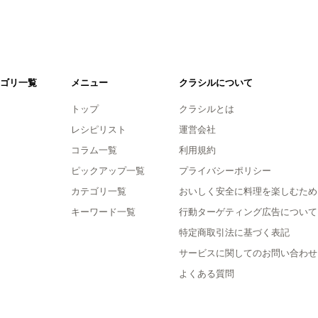
ゴリ一覧
メニュー
クラシルについて
トップ
クラシルとは
レシピリスト
運営会社
コラム一覧
利用規約
ピックアップ一覧
プライバシーポリシー
カテゴリ一覧
おいしく安全に料理を楽しむため
キーワード一覧
行動ターゲティング広告について
特定商取引法に基づく表記
サービスに関してのお問い合わせ
よくある質問