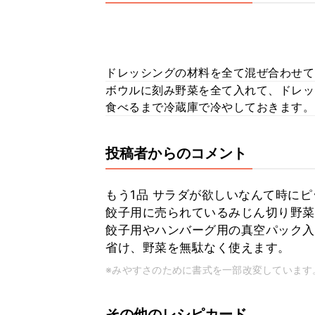
ドレッシングの材料を全て混ぜ合わせて
ボウルに刻み野菜を全て入れて、ドレッ
食べるまで冷蔵庫で冷やしておきます。
投稿者からのコメント
もう1品 サラダが欲しいなんて時に
餃子用に売られているみじん切り野菜
餃子用やハンバーグ用の真空パック入
省け、野菜を無駄なく使えます。
※みやすさのために書式を一部改変しています
その他のレシピカード