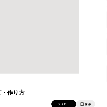
ピ・作り方
フォロー
保存