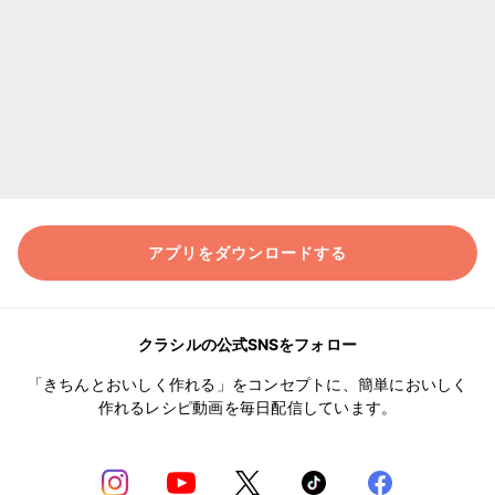
アプリをダウンロードする
クラシルの公式SNSをフォロー
「きちんとおいしく作れる」をコンセプトに、簡単においしく
作れるレシピ動画を毎日配信しています。