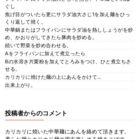
ぐし
焦げ目がついたら更にサラダ油大さじ1を加え麺をひっ
くり返して焼く。
中華鍋またはフライパンにサラダ油を熱ししょうがを炒
め、かおりがしてきたら豚肉を炒める。
続いて野菜を炒め合わせる。
Aをフライパンに加えて煮立ったら
Bの水溶き片栗粉を加えてとろみをつけ、ひと煮立ちさ
せる。
カリカリに焼けた麺の上にあんをかけて…
出来上がり。
投稿者からのコメント
カリカリに焼いた中華麺にあんを絡めて頂きます。