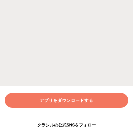
アプリをダウンロードする
クラシルの公式SNSをフォロー