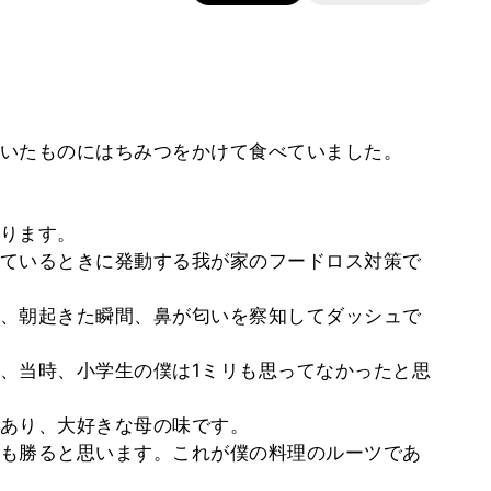
いたものにはちみつをかけて食べていました。
ります。
ているときに発動する我が家のフードロス対策で
、朝起きた瞬間、鼻が匂いを察知してダッシュで
、当時、小学生の僕は1ミリも思ってなかったと思
あり、大好きな母の味です。
も勝ると思います。これが僕の料理のルーツであ