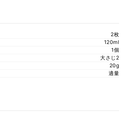
2枚
120ml
1個
大さじ2
20g
適量