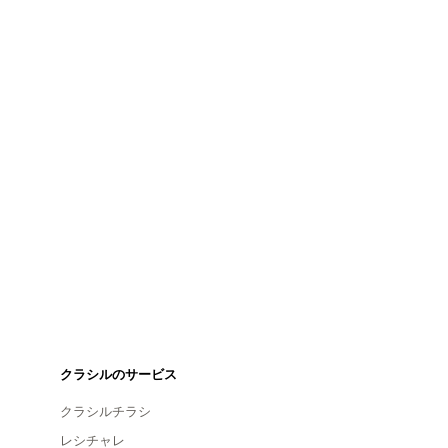
クラシルのサービス
クラシルチラシ
レシチャレ