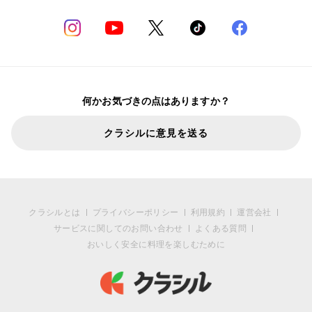
何かお気づきの点はありますか？
クラシルに意見を送る
クラシルとは
プライバシーポリシー
利用規約
運営会社
サービスに関してのお問い合わせ
よくある質問
おいしく安全に料理を楽しむために