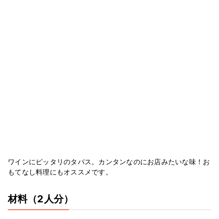
ワインにピッタリのタパス。カンタンなのにお店みたいな味！お
もてなし料理にもオススメです。
材料
（2人分）