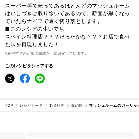
スーパー等で売ってあるほとんどのマッシュルーム
はいしづきは取り除いてあるので、断面が黒くなっ
ていたらナイフで薄く切り落とします。
■このレシピの生い立ち
スペイン料理店？？？だったかな？？？お店で食べ
た味を再現しました！
※みやすさのために書式を一部改変しています。
このレシピをシェアする
TOP
レシピカード
野菜料理
炒め物
マッシュルームのガーリッ