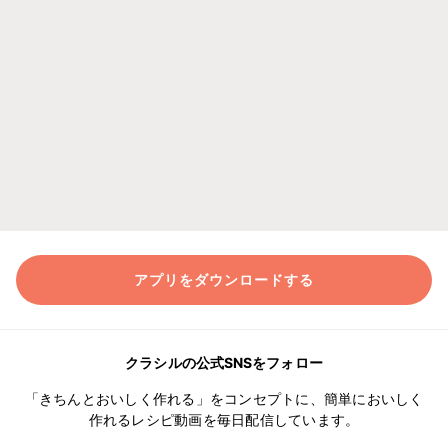
アプリをダウンロードする
クラシルの公式SNSをフォロー
「きちんとおいしく作れる」をコンセプトに、簡単においしく
作れるレシピ動画を毎日配信しています。