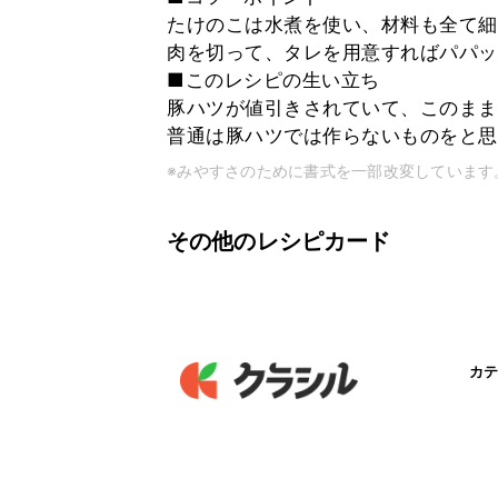
たけのこは水煮を使い、材料も全て細
肉を切って、タレを用意すればパパッ
■このレシピの生い立ち
豚ハツが値引きされていて、このまま
普通は豚ハツでは作らないものをと思
※みやすさのために書式を一部改変しています
その他のレシピカード
カテ