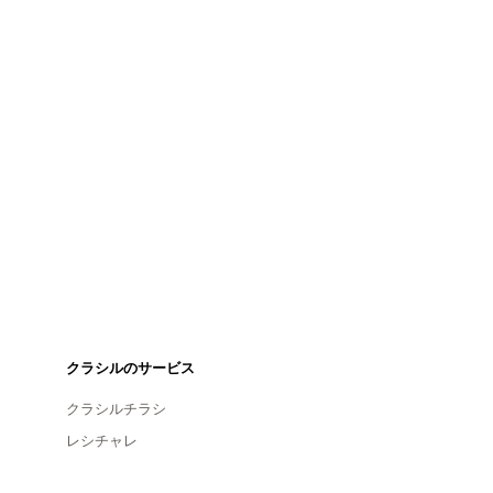
クラシルのサービス
クラシルチラシ
レシチャレ