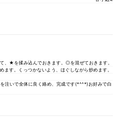
て、★を揉み込んでおきます。◎を混ぜておきます。
めます。くっつかないよう、ほぐしながら炒めます。
を注いで全体に良く絡め、完成です(*^^*)お好みで白