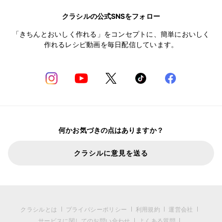
クラシルの公式SNSをフォロー
「きちんとおいしく作れる」をコンセプトに、簡単においしく
作れるレシピ動画を毎日配信しています。
何かお気づきの点はありますか？
クラシルに意見を送る
クラシルとは
プライバシーポリシー
利用規約
運営会社
サービスに関してのお問い合わせ
よくある質問