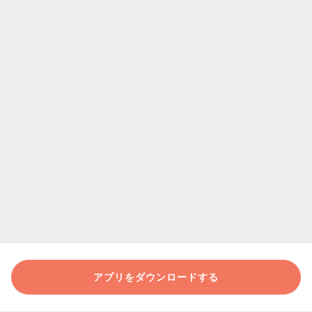
アプリをダウンロードする