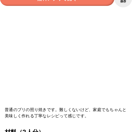
保存
普通のブリの照り焼きです。難しくないけど、家庭でもちゃんと
美味しく作れる丁寧なレシピって感じです。
材料
（2人分）