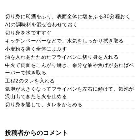
切り身にB)酒をふり、表面全体に塩をふる30分程おく
A)の調味料を混ぜ合わせておく
切り身を水ですすぐ
キッチンペーパーなどで、水気をしっかり拭き取る
小麦粉を薄く全体にまぶす
油を入れあたためたフライパンに切り身を入れる
中火で両面をこんがり焼き、余分な油や焦げがあればペ
ーパーで拭き取る
工程2のタレを入れる
気泡が大きくなってフライパンを左右に傾けて、気泡が
沢山出てきたら火を止める
切り身を返して、タレをからめる
投稿者からのコメント