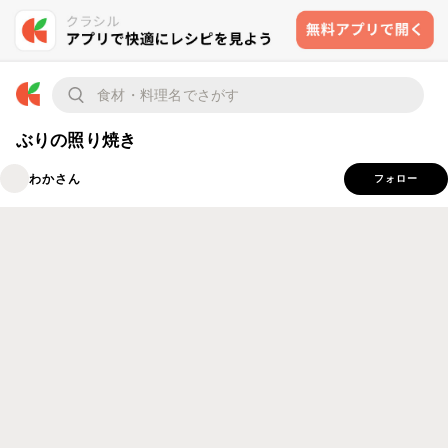
ぶりの照り焼き
わかさん
フォロー