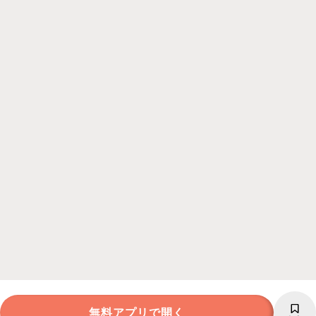
無料アプリで開く