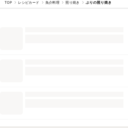
TOP
レシピカード
魚介料理
照り焼き
ぶりの照り焼き