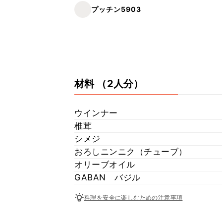
プッチン5903
材料
（2人分）
ウインナー
椎茸
シメジ
おろしニンニク（チューブ）
オリーブオイル
GABAN バジル
料理を安全に楽しむための注意事項