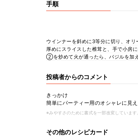
手順
ウインナーを斜めに3等分に切り、オリ
厚めにスライスした椎茸と、手で小房
②を炒めて火が通ったら、バジルを加
投稿者からのコメント
きっかけ
簡単にパーティー用のオシャレに見え
※みやすさのために書式を一部改変しています
その他のレシピカード