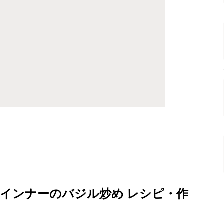
インナーのバジル炒め レシピ・作