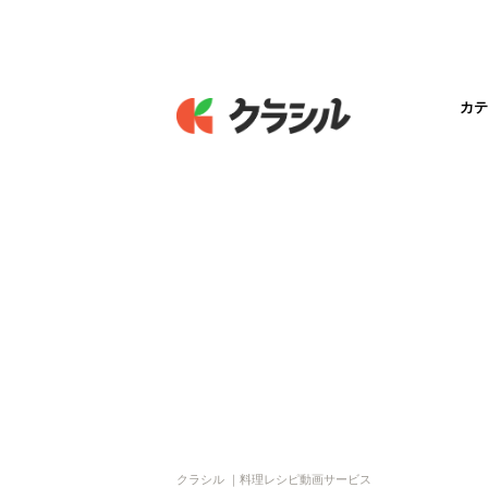
カテ
クラシル ｜料理レシピ動画サービス