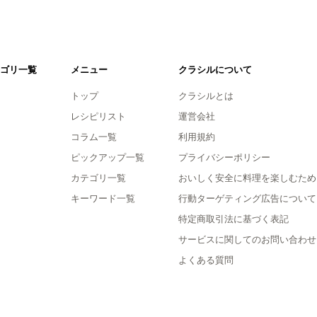
ゴリ一覧
メニュー
クラシルについて
トップ
クラシルとは
レシピリスト
運営会社
コラム一覧
利用規約
ピックアップ一覧
プライバシーポリシー
カテゴリ一覧
おいしく安全に料理を楽しむため
キーワード一覧
行動ターゲティング広告について
特定商取引法に基づく表記
サービスに関してのお問い合わせ
よくある質問