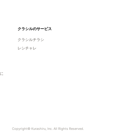
クラシルのサービス
クラシルチラシ
レシチャレ
に
Copyright© Kurashiru, Inc. All Rights Reserved.