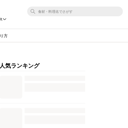
ス
り方
人気ランキング