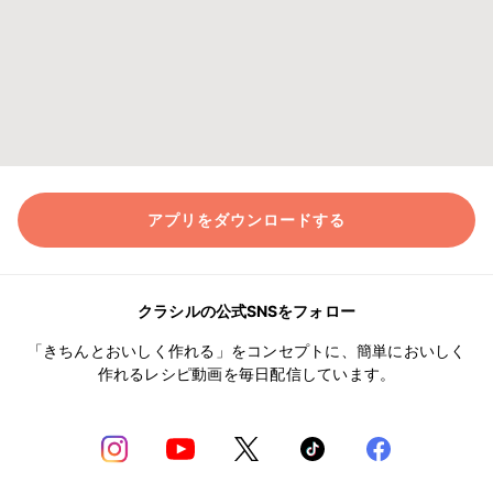
アプリをダウンロードする
クラシルの公式SNSをフォロー
「きちんとおいしく作れる」をコンセプトに、簡単においしく
作れるレシピ動画を毎日配信しています。