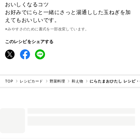
おいしくなるコツ
お好みでにらと一緒にさっと湯通しした玉ねぎを加
えてもおいしいです。
※みやすさのために書式を一部改変しています。
このレシピをシェアする
TOP
レシピカード
野菜料理
和え物
にらたまおひたし レシピ