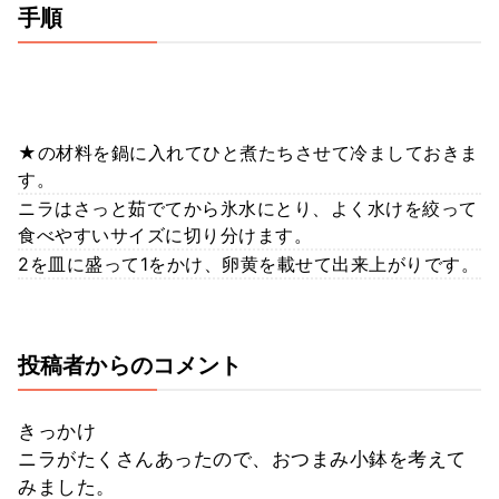
手順
★の材料を鍋に入れてひと煮たちさせて冷ましておきま
す。
ニラはさっと茹でてから氷水にとり、よく水けを絞って
食べやすいサイズに切り分けます。
2を皿に盛って1をかけ、卵黄を載せて出来上がりです。
投稿者からのコメント
きっかけ
ニラがたくさんあったので、おつまみ小鉢を考えて
みました。