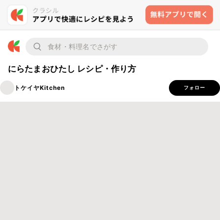
にらたまおひたし レシピ・作り方
トケイヤKitchen
フォロー