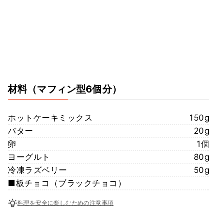
材料
（マフィン型6個分）
ホットケーキミックス
150g
バター
20g
卵
1個
ヨーグルト
80g
冷凍ラズベリー
50g
■板チョコ（ブラックチョコ）
料理を安全に楽しむための注意事項