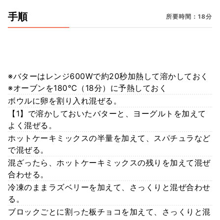
手順
所要時間：18分
※バターはレンジ600Wで約20秒加熱して溶かしておく
※オーブンを180℃（18分）に予熱しておく
ボウルに卵を割り入れ混ぜる。
【1】で溶かしておいたバターと、ヨーグルトを加えて
よく混ぜる。
ホットケーキミックスの半量を加えて、スパチュラなど
で混ぜる。
混ざったら、ホットケーキミックスの残りを加えて混ぜ
合わせる。
冷凍のままラズベリーを加えて、さっくりと混ぜ合わせ
る。
ブロックごとに割った板チョコを加えて、さっくりと混