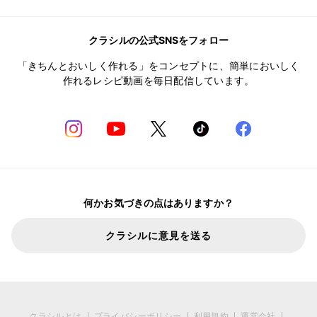
クラシルの公式SNSをフォロー
「きちんとおいしく作れる」をコンセプトに、簡単においしく
作れるレシピ動画を毎日配信しています。
何かお気づきの点はありますか？
クラシルに意見を送る
クラシルとは
プライバシーポリシー
利用規約
運営会社