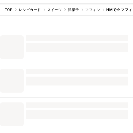
TOP
レシピカード
スイーツ
洋菓子
マフィン
HMで☆マフィ