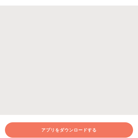
アプリをダウンロードする