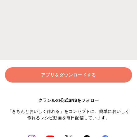
アプリをダウンロードする
クラシルの公式SNSをフォロー
「きちんとおいしく作れる」をコンセプトに、簡単においしく
作れるレシピ動画を毎日配信しています。