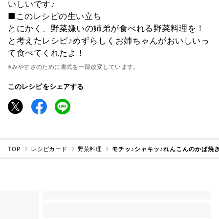
いしいです♪
■このレシピの生い立ち
とにかく、野菜嫌いの姉弟が食べれる野菜料理を！
と考えたレシピ♪めずらしくお姉ちゃんがおいしいっ
て食べてくれたよ！
※みやすさのために書式を一部改変しています。
このレシピをシェアする
TOP
レシピカード
野菜料理
モチッ♪シャキッ♪れんこんのかば焼