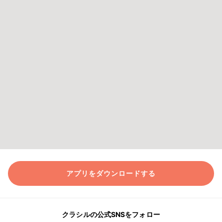
アプリをダウンロードする
クラシルの公式SNSをフォロー