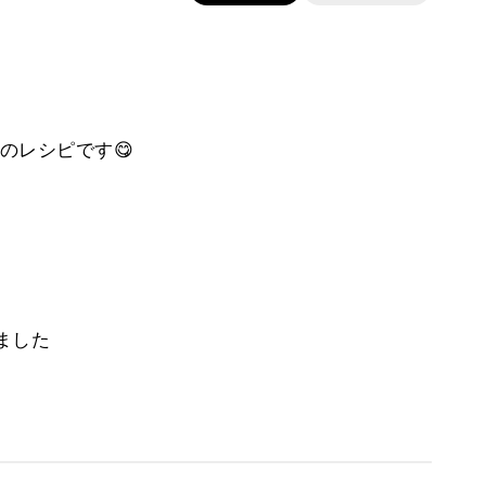
のレシピです😋
ました