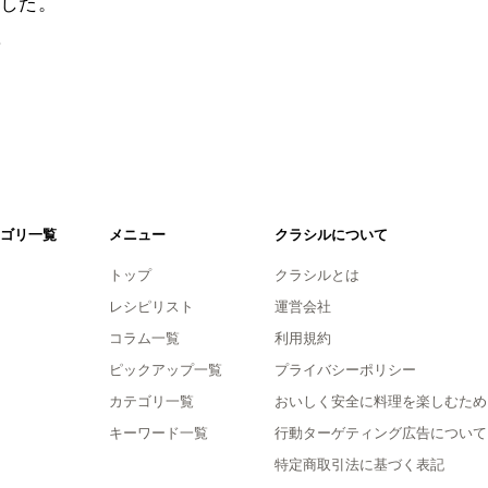
した。
。
ゴリ一覧
メニュー
クラシルについて
トップ
クラシルとは
レシピリスト
運営会社
コラム一覧
利用規約
ピックアップ一覧
プライバシーポリシー
カテゴリ一覧
おいしく安全に料理を楽しむため
キーワード一覧
行動ターゲティング広告について
特定商取引法に基づく表記