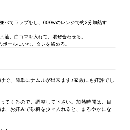
並べてラップをし、600wのレンジで約3分加熱す
ま油、白ゴマを入れて、混ぜ合わせる。
のボールにいれ、タレを絡める。
けで、簡単にナムルが出来ます♪家族にも好評でし
ってくるので、調整して下さい。加熱時間は、目
は、お好みで砂糖を少々入れると、まろやかにな