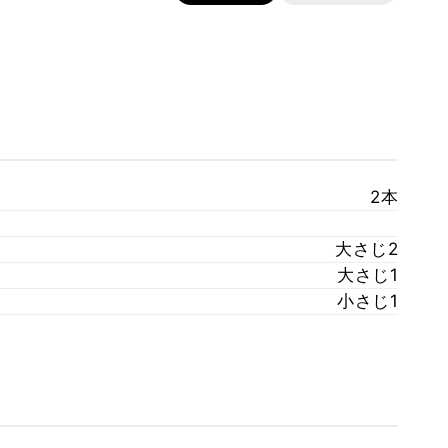
2本
大さじ2
大さじ1
小さじ1