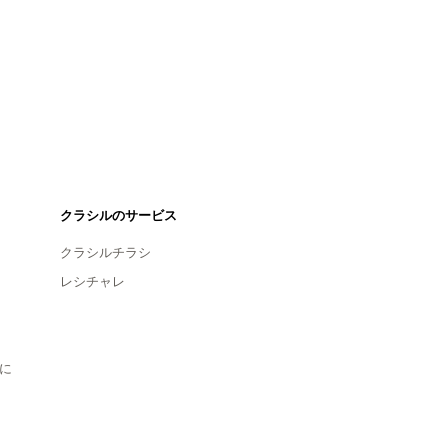
クラシルのサービス
クラシルチラシ
レシチャレ
に