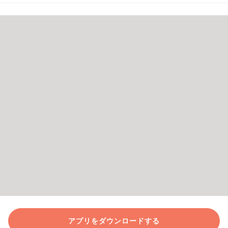
アプリをダウンロードする