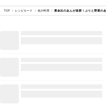
TOP
レシピカード
魚介料理
黄金比のあんが抜群！ぶりと野菜の