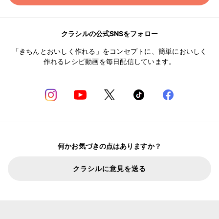
クラシルの公式SNSをフォロー
「きちんとおいしく作れる」をコンセプトに、簡単においしく
作れるレシピ動画を毎日配信しています。
何かお気づきの点はありますか？
クラシルに意見を送る