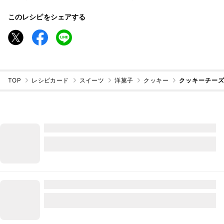
このレシピをシェアする
TOP
レシピカード
スイーツ
洋菓子
クッキー
クッキーチーズ