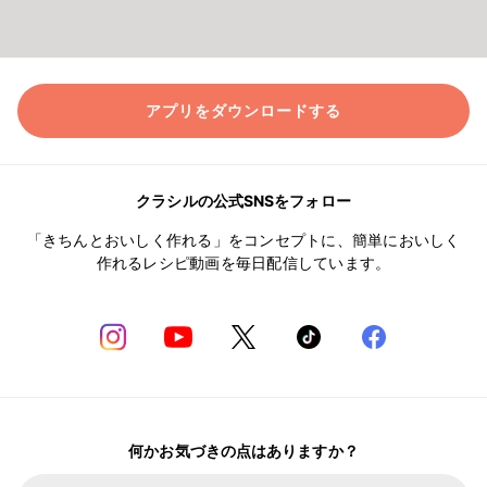
アプリをダウンロードする
クラシルの公式SNSをフォロー
「きちんとおいしく作れる」をコンセプトに、簡単においしく
作れるレシピ動画を毎日配信しています。
何かお気づきの点はありますか？