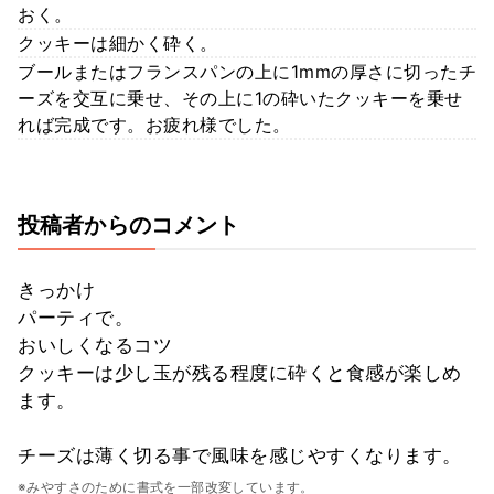
おく。
クッキーは細かく砕く。
ブールまたはフランスパンの上に1mmの厚さに切ったチ
ーズを交互に乗せ、その上に1の砕いたクッキーを乗せ
れば完成です。お疲れ様でした。
投稿者からのコメント
きっかけ
パーティで。
おいしくなるコツ
クッキーは少し玉が残る程度に砕くと食感が楽しめ
ます。
チーズは薄く切る事で風味を感じやすくなります。
※みやすさのために書式を一部改変しています。