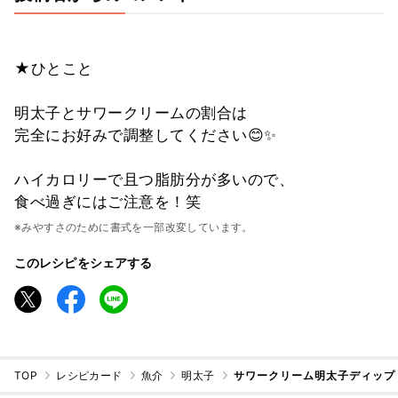
★ひとこと
明太子とサワークリームの割合は
完全にお好みで調整してください😊✨
ハイカロリーで且つ脂肪分が多いので、
食べ過ぎにはご注意を！笑
※みやすさのために書式を一部改変しています。
このレシピをシェアする
TOP
レシピカード
魚介
明太子
サワークリーム明太子ディップ