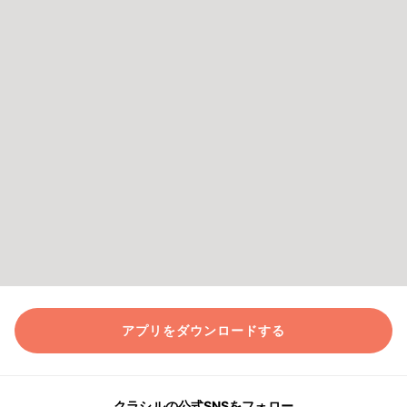
アプリをダウンロードする
クラシルの公式SNSをフォロー