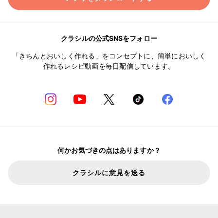
クラシルの公式SNSをフォロー
「きちんとおいしく作れる」をコンセプトに、簡単においしく
作れるレシピ動画を毎日配信しています。
何かお気づきの点はありますか？
クラシルに意見を送る