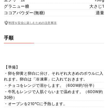
グラニュー糖
大さじ1
ココアパウダー(無糖)
適量
料理を安全に楽しむための注意事項
手順
【準備】
・卵を卵黄と卵白に分け、それぞれ大きめのボウルに入
れます。卵白は「冷凍庫」に入れておきます。
・チョコをレンジで溶かします。（600W約1分半）
・牛乳もレンジで人肌ぐらいまで温めます。（600W約
30秒）
・オーブンを210℃に予熱します。