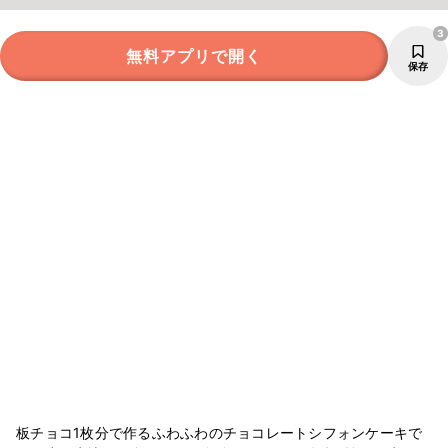
3
無料アプリで開く
保存
板チョコ1枚分で作るふわふわのチョコレートシフォンケーキで