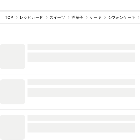
TOP
レシピカード
スイーツ
洋菓子
ケーキ
シフォンケーキ