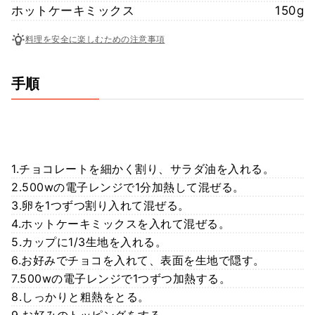
ホットケーキミックス
150g
料理を安全に楽しむための注意事項
手順
1.チョコレートを細かく割り、サラダ油を入れる。
2.500wの電子レンジで1分加熱して混ぜる。
3.卵を1つずつ割り入れて混ぜる。
4.ホットケーキミックスを入れて混ぜる。
5.カップに1/3生地を入れる。
6.お好みでチョコを入れて、表面を生地で隠す。
7.500wの電子レンジで1つずつ加熱する。
8.しっかりと粗熱をとる。
9.お好みのトッピングをする。