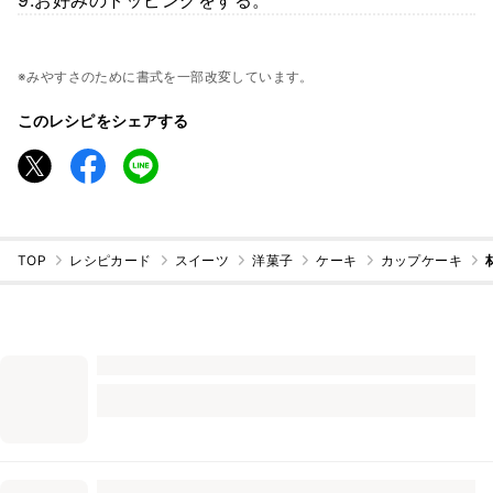
※みやすさのために書式を一部改変しています。
このレシピをシェアする
TOP
レシピカード
スイーツ
洋菓子
ケーキ
カップケーキ