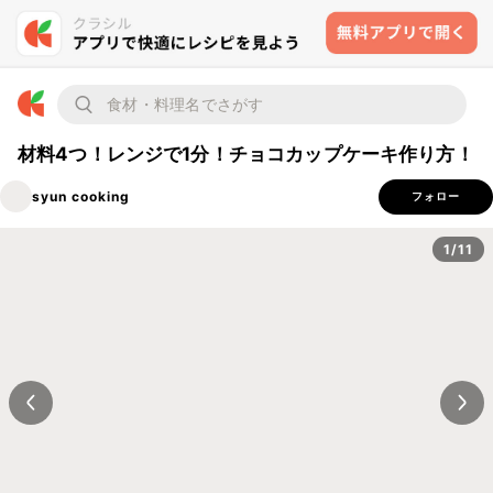
材料4つ！レンジで1分！チョコカップケーキ作り方！
syun cooking
フォロー
1/11