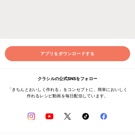
アプリをダウンロードする
クラシルの公式SNSをフォロー
「きちんとおいしく作れる」をコンセプトに、簡単においしく
作れるレシピ動画を毎日配信しています。