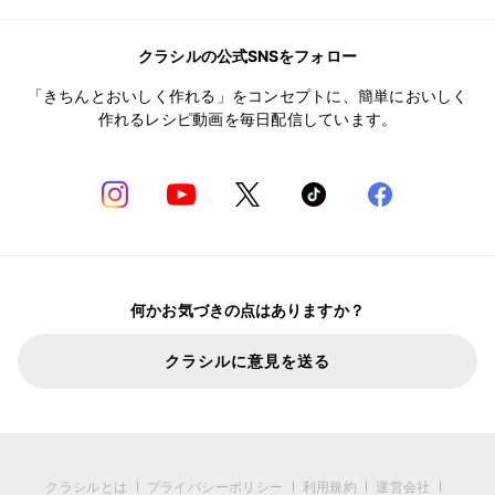
クラシルの公式SNSをフォロー
「きちんとおいしく作れる」をコンセプトに、簡単においしく
作れるレシピ動画を毎日配信しています。
何かお気づきの点はありますか？
クラシルに意見を送る
クラシルとは
プライバシーポリシー
利用規約
運営会社