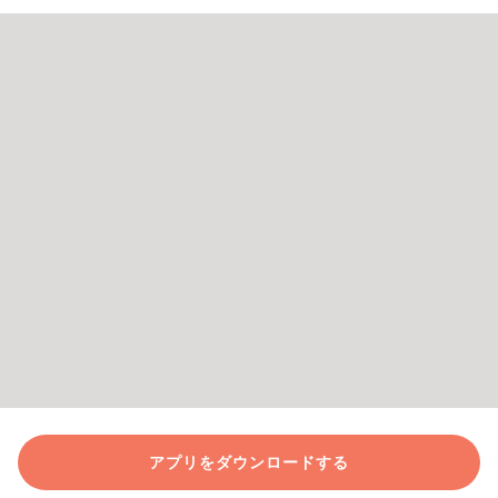
アプリをダウンロードする