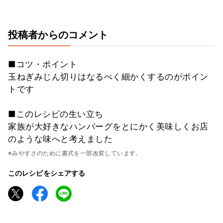
投稿者からのコメント
■コツ・ポイント
玉ねぎみじん切りはなるべく細かくするのがポイン
トです
■このレシピの生い立ち
家族が大好きなハンバーグをとにかく美味しくお店
のような味へと考えました
※みやすさのために書式を一部改変しています。
このレシピをシェアする