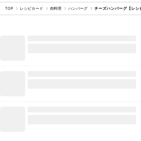
TOP
レシピカード
肉料理
ハンバーグ
チーズハンバーグ【レシ