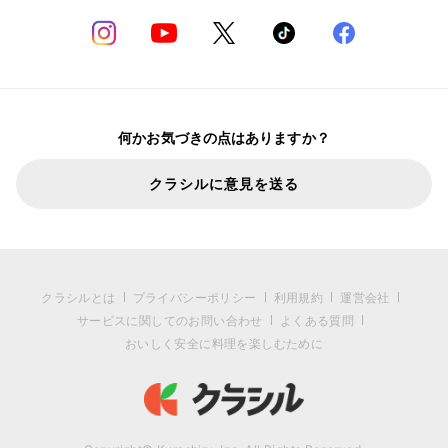
何かお気づきの点はありますか？
クラシルに意見を送る
クラシルとは
プライバシーポリシー
利用規約
運営会社
サービスに関してのお問い合わせ
よくある質問
おいしく安全に料理を楽しむために