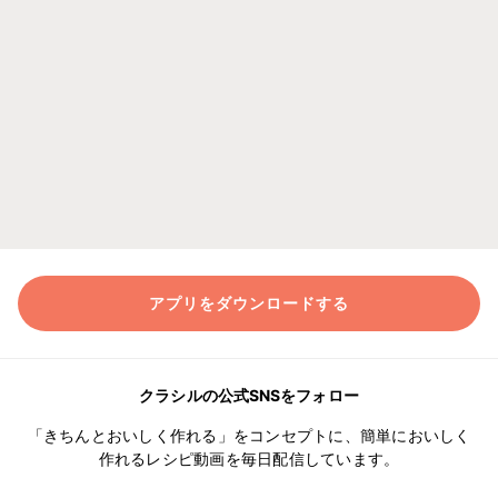
アプリをダウンロードする
クラシルの公式SNSをフォロー
「きちんとおいしく作れる」をコンセプトに、簡単においしく
作れるレシピ動画を毎日配信しています。