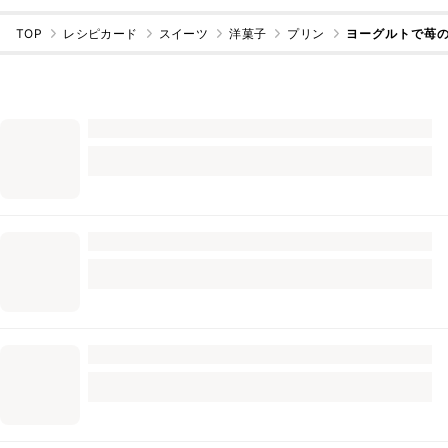
TOP
レシピカード
スイーツ
洋菓子
プリン
ヨーグルトで苺の