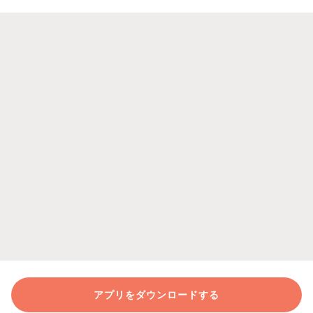
アプリをダウンロードする