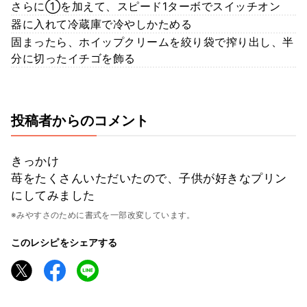
さらに①を加えて、スピード1ターボでスイッチオン
器に入れて冷蔵庫で冷やしかためる
固まったら、ホイップクリームを絞り袋で搾り出し、半
分に切ったイチゴを飾る
投稿者からのコメント
きっかけ
苺をたくさんいただいたので、子供が好きなプリン
にしてみました
※みやすさのために書式を一部改変しています。
このレシピをシェアする