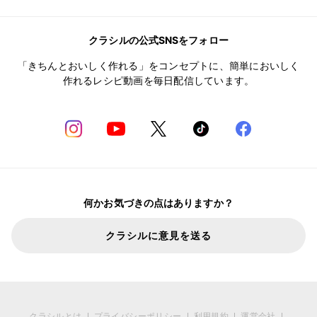
クラシルの公式SNSをフォロー
「きちんとおいしく作れる」をコンセプトに、簡単においしく
作れるレシピ動画を毎日配信しています。
何かお気づきの点はありますか？
クラシルに意見を送る
クラシルとは
プライバシーポリシー
利用規約
運営会社