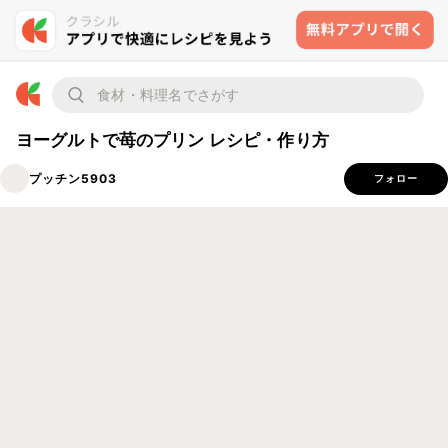
ヨーグルトで苺のプリン レシピ・作り方
プッチン5903
フォロー