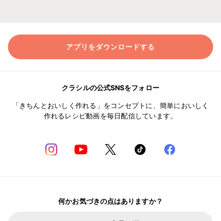
アプリをダウンロードする
クラシルの公式SNSをフォロー
「きちんとおいしく作れる」をコンセプトに、簡単においしく
作れるレシピ動画を毎日配信しています。
何かお気づきの点はありますか？