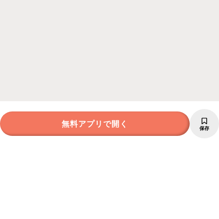
無料アプリで開く
保存