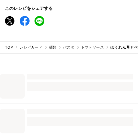
このレシピをシェアする
TOP
レシピカード
麺類
パスタ
トマトソース
ほうれん草と