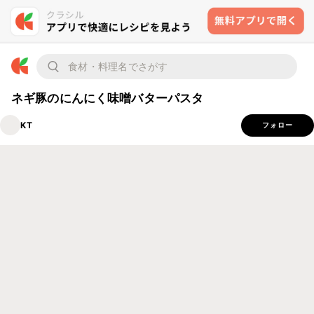
ネギ豚のにんにく味噌バターパスタ
KT
フォロー