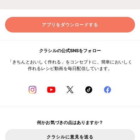
アプリをダウンロードする
クラシルの公式SNSをフォロー
「きちんとおいしく作れる」をコンセプトに、簡単においしく
作れるレシピ動画を毎日配信しています。
何かお気づきの点はありますか？
クラシルに意見を送る