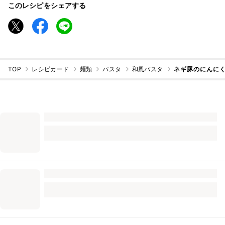
このレシピをシェアする
TOP
レシピカード
麺類
パスタ
和風パスタ
ネギ豚のにんに