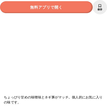
無料アプリで開く
保存
ちょっぴり甘めの味噌味とネギ豚がマッチ。個人的にお気に入り
の味です。