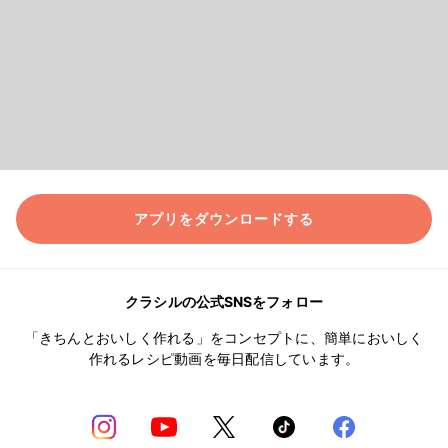
アプリをダウンロードする
クラシルの公式SNSをフォロー
「きちんとおいしく作れる」をコンセプトに、簡単においしく
作れるレシピ動画を毎日配信しています。