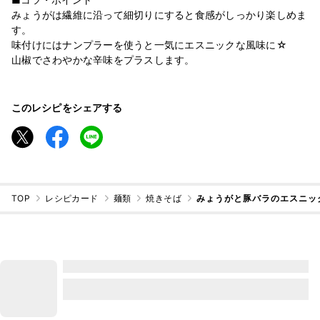
みょうがは繊維に沿って細切りにすると食感がしっかり楽しめま
す。
味付けにはナンプラーを使うと一気にエスニックな風味に☆
山椒でさわやかな辛味をプラスします。
このレシピをシェアする
TOP
レシピカード
麺類
焼きそば
みょうがと豚バラのエスニッ