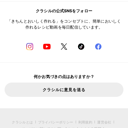
クラシルの公式SNSをフォロー
「きちんとおいしく作れる」をコンセプトに、簡単においしく
作れるレシピ動画を毎日配信しています。
何かお気づきの点はありますか？
クラシルに意見を送る
クラシルとは
プライバシーポリシー
利用規約
運営会社