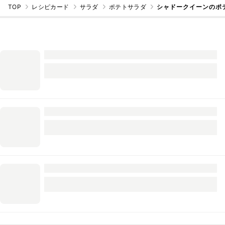
TOP
レシピカード
サラダ
ポテトサラダ
シャドークイーンのポ