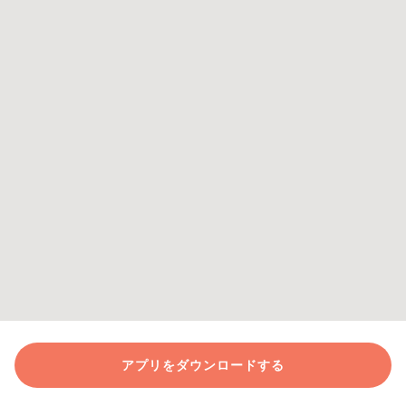
アプリをダウンロードする