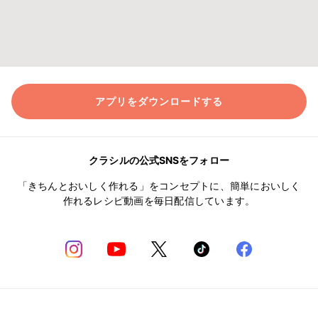
アプリをダウンロードする
クラシルの公式SNSをフォロー
「きちんとおいしく作れる」をコンセプトに、簡単においしく
作れるレシピ動画を毎日配信しています。