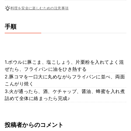
料理を安全に楽しむための注意事項
手順
1.ボウルに豚こま、塩こしょう、片栗粉を入れてよく混
ぜたら、フライパンに油をひき熱する
2.豚コマを一口大に丸めながらフライパンに並べ、両面
こんがり焼く
3.火が通ったら、酒、ケチャップ、醤油、蜂蜜を入れ煮
詰めて全体に絡まったら完成♪
投稿者からのコメント