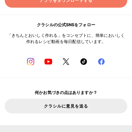
アプリをダウンロードする
クラシルの公式SNSをフォロー
「きちんとおいしく作れる」をコンセプトに、簡単においしく
作れるレシピ動画を毎日配信しています。
何かお気づきの点はありますか？
クラシルに意見を送る