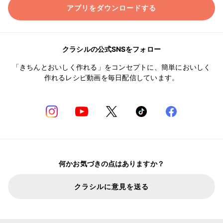
アプリをダウンロードする
クラシルの公式SNSをフォロー
「きちんとおいしく作れる」をコンセプトに、簡単においしく
作れるレシピ動画を毎日配信しています。
何かお気づきの点はありますか？
クラシルに意見を送る